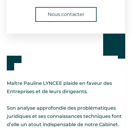
Nous contacter
Maître Pauline LYNCEE plaide en faveur des
Entreprises et de leurs dirigeants.
Son analyse approfondie des problématiques
juridiques et ses connaissances techniques font
d’elle un atout indispensable de notre Cabinet.