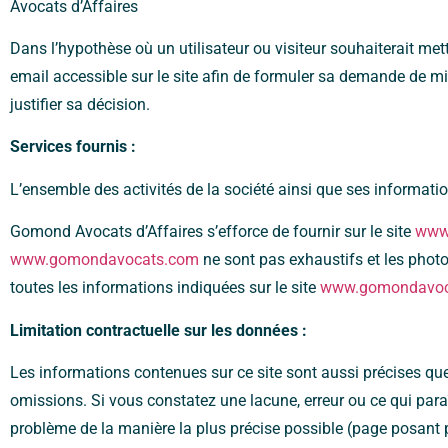
Avocats d’Affaires
Dans l’hypothèse où un utilisateur ou visiteur souhaiterait met
email accessible sur le site afin de formuler sa demande de mi
justifier sa décision.
Services fournis :
L’ensemble des activités de la société ainsi que ses informati
Gomond Avocats d’Affaires s’efforce de fournir sur le site
www
www.gomondavocats.com
ne sont pas exhaustifs et les photo
toutes les informations indiquées sur le site
www.gomondavoc
Limitation contractuelle sur les données :
Les informations contenues sur ce site sont aussi précises que 
omissions. Si vous constatez une lacune, erreur ou ce qui paraît
problème de la manière la plus précise possible (page posant pr