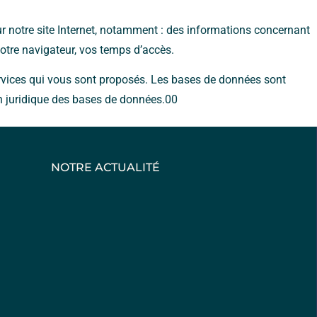
r notre site Internet, notamment : des informations concernant
 votre navigateur, vos temps d’accès.
services qui vous sont proposés. Les bases de données sont
ion juridique des bases de données.00
NOTRE ACTUALITÉ