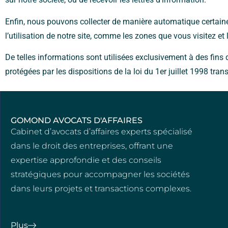
Enfin, nous pouvons collecter de manière automatique certaine
l’utilisation de notre site, comme les zones que vous visitez et
De telles informations sont utilisées exclusivement à des fins
protégées par les dispositions de la loi du 1er juillet 1998 tr
GOMOND AVOCATS D'AFFAIRES
Cabinet d’avocats d’affaires experts spécialisé
dans le droit des entreprises, offrant une
expertise approfondie et des conseils
stratégiques pour accompagner les sociétés
dans leurs projets et transactions complexes.
Plus