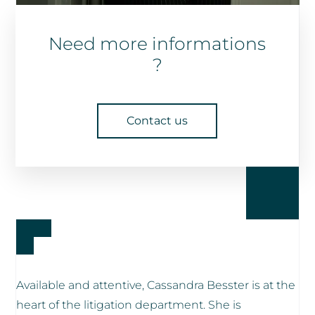
Need more informations
?
Contact us
Available and attentive, Cassandra Besster is at the
heart of the litigation department. She is