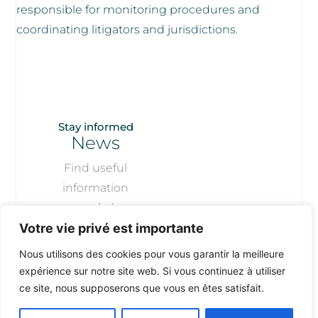
responsible for monitoring procedures and
coordinating litigators and jurisdictions.
Stay informed
News
Find useful
information
regularly
published by our
Votre vie privé est importante
firm
Nous utilisons des cookies pour vous garantir la meilleure
expérience sur notre site web. Si vous continuez à utiliser
ce site, nous supposerons que vous en êtes satisfait.
More