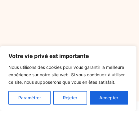
Votre vie privé est importante
Nous utilisons des cookies pour vous garantir la meilleure
expérience sur notre site web. Si vous continuez à utiliser
ce site, nous supposerons que vous en êtes satisfait.
Paramétrer
Rejeter
Accepter