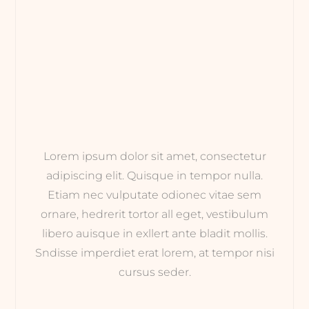
Lorem ipsum dolor sit amet, consectetur
adipiscing elit. Quisque in tempor nulla.
Etiam nec vulputate odionec vitae sem
ornare, hedrerit tortor all eget, vestibulum
libero auisque in exllert ante bladit mollis.
Sndisse imperdiet erat lorem, at tempor nisi
cursus seder.