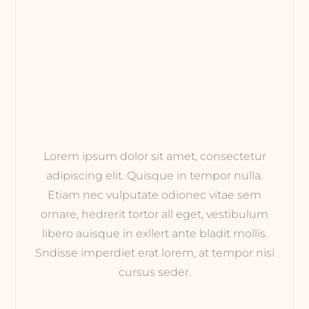
Lorem ipsum dolor sit amet, consectetur
adipiscing elit. Quisque in tempor nulla.
Etiam nec vulputate odionec vitae sem
ornare, hedrerit tortor all eget, vestibulum
libero auisque in exllert ante bladit mollis.
Sndisse imperdiet erat lorem, at tempor nisi
cursus seder.