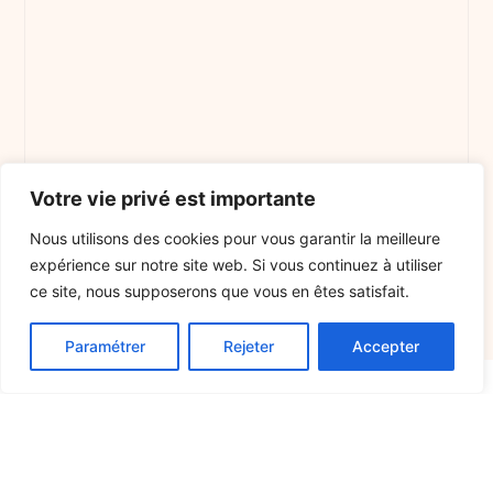
Votre vie privé est importante
Nous utilisons des cookies pour vous garantir la meilleure
expérience sur notre site web. Si vous continuez à utiliser
ce site, nous supposerons que vous en êtes satisfait.
Paramétrer
Rejeter
Accepter