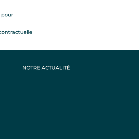
t pour
contractuelle
NOTRE ACTUALITÉ