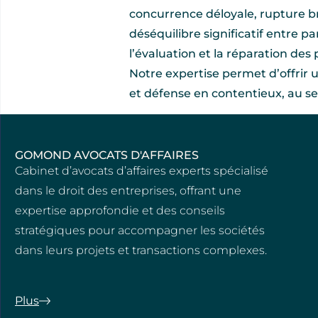
concurrence déloyale, rupture br
déséquilibre significatif entre p
l’évaluation et la réparation des 
Notre expertise permet d’offrir 
et défense en contentieux, au se
GOMOND AVOCATS D'AFFAIRES
Cabinet d’avocats d’affaires experts spécialisé
dans le droit des entreprises, offrant une
expertise approfondie et des conseils
stratégiques pour accompagner les sociétés
dans leurs projets et transactions complexes.
Plus