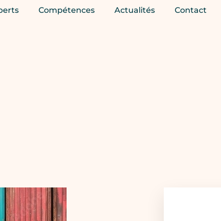
perts
Compétences
Actualités
Contact