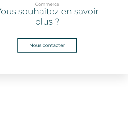
Commerce
ous souhaitez en savoir
plus ?
Nous contacter