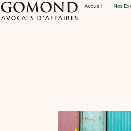
Accueil
Nos Ex