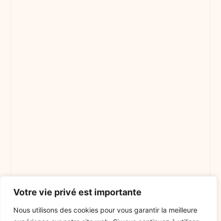
Votre vie privé est importante
Nous utilisons des cookies pour vous garantir la meilleure